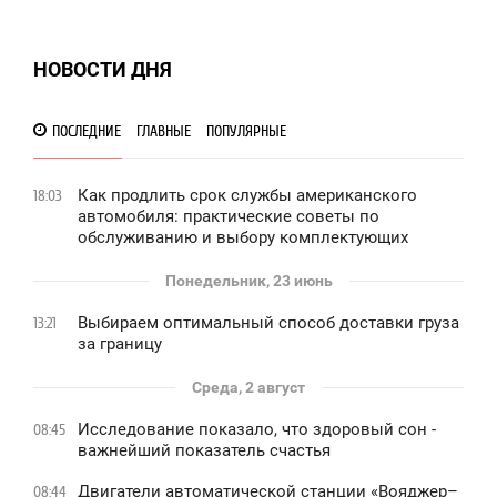
НОВОСТИ ДНЯ
ПОСЛЕДНИЕ
ГЛАВНЫЕ
ПОПУЛЯРНЫЕ
Как продлить срок службы американского
18:03
автомобиля: практические советы по
обслуживанию и выбору комплектующих
Понедельник, 23 июнь
Выбираем оптимальный способ доставки груза
13:21
за границу
Среда, 2 август
Исследование показало, что здоровый сон -
08:45
важнейший показатель счастья
Двигатели автоматической станции «Вояджер–
08:44