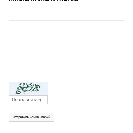
Отправить комментарий