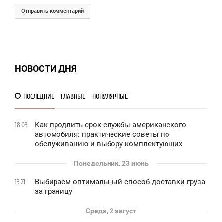
Отправить комментарий
НОВОСТИ ДНЯ
ПОСЛЕДНИЕ
ГЛАВНЫЕ
ПОПУЛЯРНЫЕ
Как продлить срок службы американского
18:03
автомобиля: практические советы по
обслуживанию и выбору комплектующих
Понедельник, 23 июнь
Выбираем оптимальный способ доставки груза
13:21
за границу
Среда, 2 август