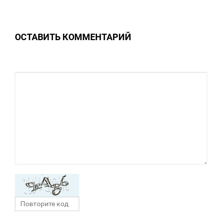
0
ОСТАВИТЬ КОММЕНТАРИЙ
0