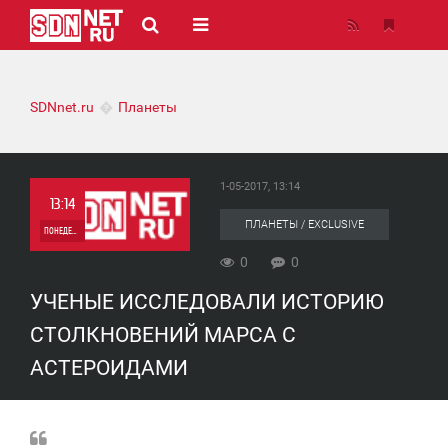
SDNnet.ru
Планеты
1-05-2017, 13:14
13:14
ПЛАНЕТЫ / EXCLUSIVE
ПОНЕДЕЛЬНИК
0
0
0
УЧЕНЫЕ ИССЛЕДОВАЛИ ИСТОРИЮ
0
СТОЛКНОВЕНИЙ МАРСА С
АСТЕРОИДАМИ