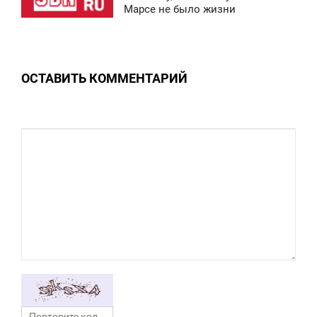
Марсе не было жизни
ПОНЕДЕЛЬНИК
0
ОСТАВИТЬ КОММЕНТАРИЙ
0