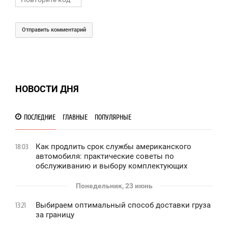
Отправить комментарий
НОВОСТИ ДНЯ
ПОСЛЕДНИЕ
ГЛАВНЫЕ
ПОПУЛЯРНЫЕ
Как продлить срок службы американского
18:03
автомобиля: практические советы по
обслуживанию и выбору комплектующих
Понедельник, 23 июнь
Выбираем оптимальный способ доставки груза
13:21
за границу