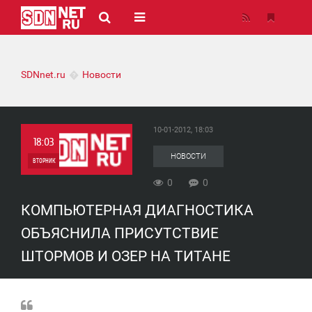
SDNnet.ru
Новости
10-01-2012, 18:03
18:03
НОВОСТИ
ВТОРНИК
0
0
0
КОМПЬЮТЕРНАЯ ДИАГНОСТИКА
0
ОБЪЯСНИЛА ПРИСУТСТВИЕ
ШТОРМОВ И ОЗЕР НА ТИТАНЕ