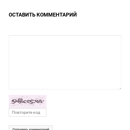
ОСТАВИТЬ КОММЕНТАРИЙ
0
Отправить комментарий