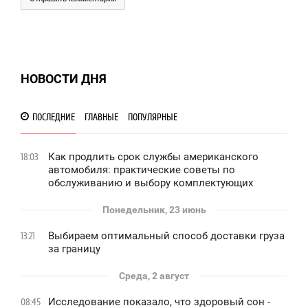
НОВОСТИ ДНЯ
ПОСЛЕДНИЕ
ГЛАВНЫЕ
ПОПУЛЯРНЫЕ
Как продлить срок службы американского
18:03
автомобиля: практические советы по
обслуживанию и выбору комплектующих
Понедельник, 23 июнь
Выбираем оптимальный способ доставки груза
13:21
за границу
Среда, 2 август
Исследование показало, что здоровый сон -
08:45