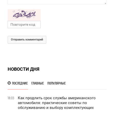
Отправить комментарий
НОВОСТИ ДНЯ
ПОСЛЕДНИЕ
ГЛАВНЫЕ
ПОПУЛЯРНЫЕ
Как продлить срок службы американского
18:03
автомобиля: практические советы по
обслуживанию и выбору комплектующих