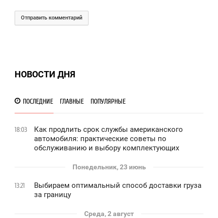
Отправить комментарий
НОВОСТИ ДНЯ
ПОСЛЕДНИЕ
ГЛАВНЫЕ
ПОПУЛЯРНЫЕ
Как продлить срок службы американского
18:03
автомобиля: практические советы по
обслуживанию и выбору комплектующих
Понедельник, 23 июнь
Выбираем оптимальный способ доставки груза
13:21
за границу
Среда, 2 август