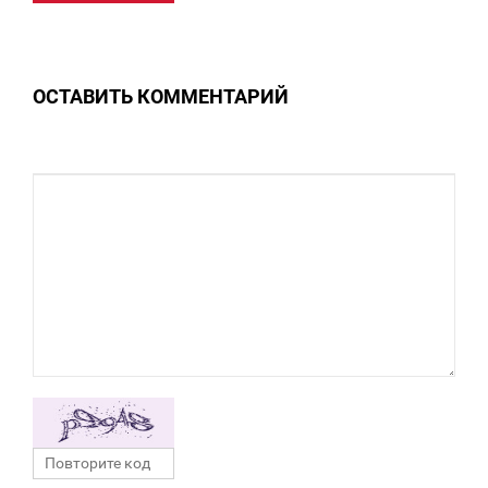
0
ОСТАВИТЬ КОММЕНТАРИЙ
0