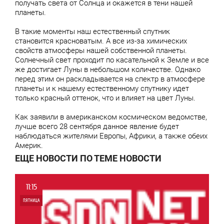
получать света от Солнца и окажется в тени нашей
планеты.
В такие моменты наш естественный спутник
становится красноватым. А все из-за химических
свойств атмосферы нашей собственной планеты.
Солнечный свет проходит по касательной к Земле и все
же достигает Луны в небольшом количестве. Однако
перед этим он раскладывается на спектр в атмосфере
планеты и к нашему естественному спутнику идет
только красный оттенок, что и влияет на цвет Луны.
Как заявили в американском космическом ведомстве,
лучше всего 28 сентября данное явление будет
наблюдаться жителями Европы, Африки, а также обеих
Америк.
ЕЩЕ НОВОСТИ ПО ТЕМЕ НОВОСТИ
11:15
ПЯТНИЦА
0