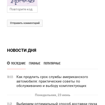
Отправить комментарий
НОВОСТИ ДНЯ
ПОСЛЕДНИЕ
ГЛАВНЫЕ
ПОПУЛЯРНЫЕ
Как продлить срок службы американского
18:03
автомобиля: практические советы по
обслуживанию и выбору комплектующих
Понедельник, 23 июнь
Выбираем оптимальный способ доставки груза
13:21