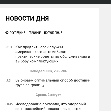
НОВОСТИ ДНЯ
ПОСЛЕДНИЕ
ГЛАВНЫЕ
ПОПУЛЯРНЫЕ
Как продлить срок службы
18:03
американского автомобиля:
практические советы по обслуживанию и
выбору комплектующих
Понедельник, 23 июнь
Выбираем оптимальный способ доставки
13:21
груза за границу
Среда, 2 август
Исследование показало, что здоровый
08:45
сон - важнейший показатель счастья