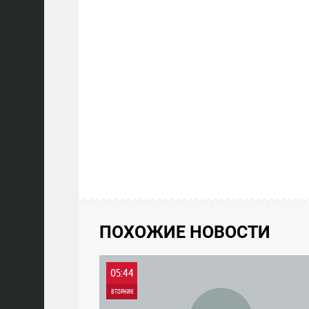
ПОХОЖИЕ НОВОСТИ
05:44
ВТОРНИК