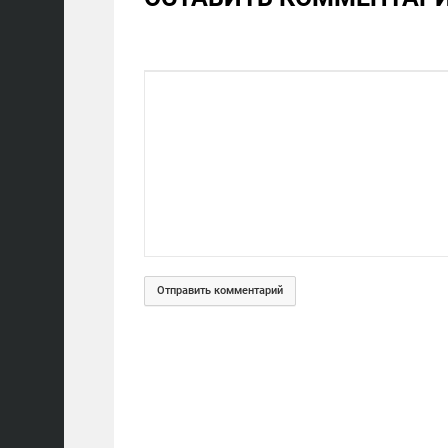
Отправить комментарий