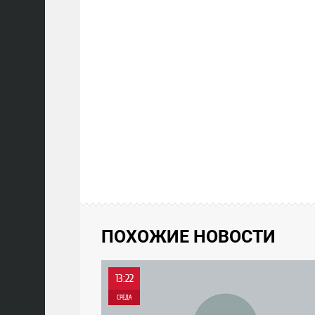
ПОХОЖИЕ НОВОСТИ
13:22
СРЕДА