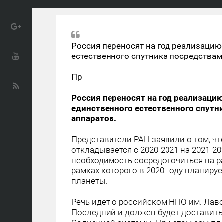
Россия переносят на год реализаци
естественного спутника посредства
Пр
Россия переносят на год реализаци
единственного естественного спут
аппаратов.
Представители РАН заявили о том, чт
откладывается с 2020-2021 на 2021-2
необходимость сосредоточиться на ра
рамках которого в 2020 году планиру
планеты.
Речь идет о российском НПО им. Лав
Последний и должен будет доставить