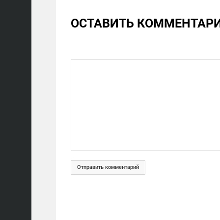
ОСТАВИТЬ КОММЕНТАР
Отправить комментарий