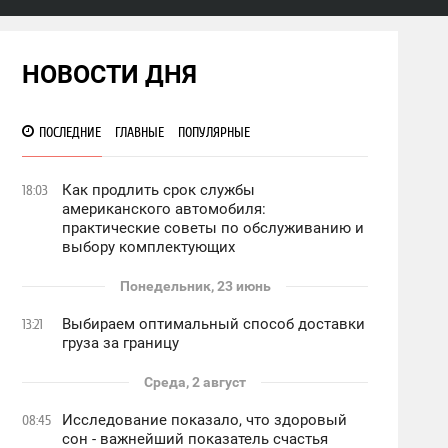
НОВОСТИ ДНЯ
ПОСЛЕДНИЕ
ГЛАВНЫЕ
ПОПУЛЯРНЫЕ
Как продлить срок службы
18:03
американского автомобиля:
практические советы по обслуживанию и
выбору комплектующих
Понедельник, 23 июнь
Выбираем оптимальный способ доставки
13:21
груза за границу
Среда, 2 август
Исследование показало, что здоровый
08:45
сон - важнейший показатель счастья