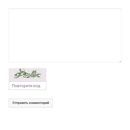
Отправить комментарий