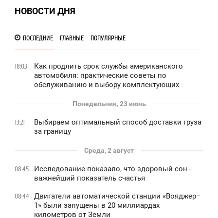
НОВОСТИ ДНЯ
ПОСЛЕДНИЕ
ГЛАВНЫЕ
ПОПУЛЯРНЫЕ
Как продлить срок службы американского
18:03
автомобиля: практические советы по
обслуживанию и выбору комплектующих
Понедельник, 23 июнь
Выбираем оптимальный способ доставки груза
13:21
за границу
Среда, 2 август
Исследование показало, что здоровый сон -
08:45
важнейший показатель счастья
Двигатели автоматической станции «Вояджер–
08:44
1» были запущены в 20 миллиардах
километров от Земли