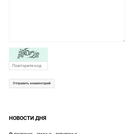
Отправить комментарий
НОВОСТИ ДНЯ