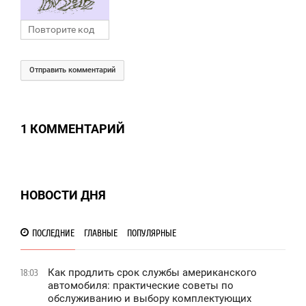
Отправить комментарий
1 КОММЕНТАРИЙ
НОВОСТИ ДНЯ
ПОСЛЕДНИЕ
ГЛАВНЫЕ
ПОПУЛЯРНЫЕ
Как продлить срок службы американского
18:03
автомобиля: практические советы по
обслуживанию и выбору комплектующих