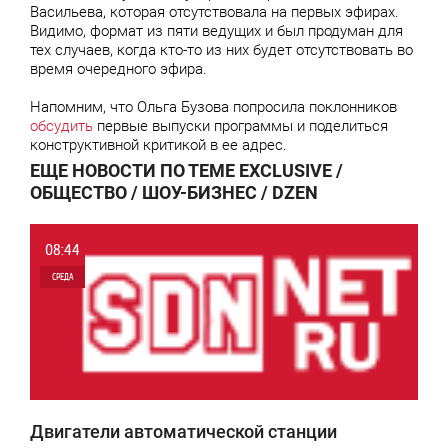
Васильева, которая отсутствовала на первых эфирах.
Видимо, формат из пяти ведущих и был продуман для
тех случаев, когда кто-то из них будет отсутствовать во
время очередного эфира.
Напомним, что Ольга Бузова попросила поклонников
обсудить
первые выпуски программы и поделиться
конструктивной критикой в ее адрес.
ЕЩЕ НОВОСТИ ПО ТЕМЕ EXCLUSIVE /
ОБЩЕСТВО / ШОУ-БИЗНЕС / DZEN
08:44
СРЕДА
0
7 131
Двигатели автоматической станции