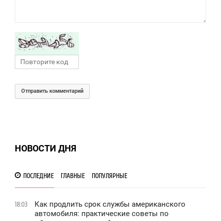
Отправить комментарий
НОВОСТИ ДНЯ
ПОСЛЕДНИЕ
ГЛАВНЫЕ
ПОПУЛЯРНЫЕ
Как продлить срок службы американского
18:03
автомобиля: практические советы по