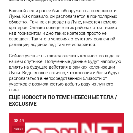
Водяной лед и ранее был обнаружен на поверхности
Луны. Как правило, он располагается в приполярных
областях. Там, как и везде на Луне, имеется немало
кратеров. Однако солнце в этих районах стоит низко
над горизонтом и дно таких кратеров просто не
освещает. Так что в условиях отсутствия солнечной
радиации, водяной лед там не испаряется.
Сейчас ученые пытаются оценить количество льда на
нашем спутнике. Полученные данные будут напрямую
влиять на будущие действия в рамках колонизации
Луны. Ведь вполне логично, что колонии и базы будут
располагаться в непосредственной близости от
участков с возможностью добыть воду из лунного
льда.
ЕЩЕ НОВОСТИ ПО ТЕМЕ НЕБЕСНЫЕ ТЕЛА /
EXCLUSIVE
08:49
ЧЕТВЕРГ