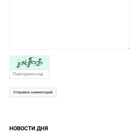
Отправить комментарий
НОВОСТИ ДНЯ