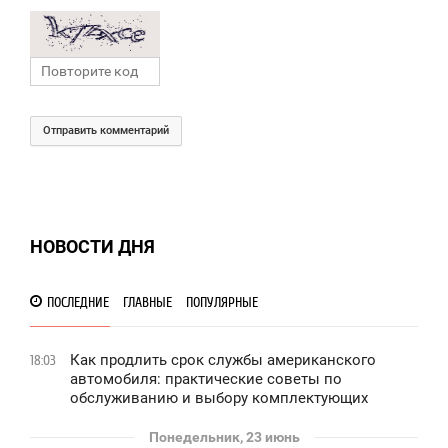
Отправить комментарий
НОВОСТИ ДНЯ
ПОСЛЕДНИЕ
ГЛАВНЫЕ
ПОПУЛЯРНЫЕ
Как продлить срок службы американского
18:03
автомобиля: практические советы по
обслуживанию и выбору комплектующих
Понедельник, 23 июнь