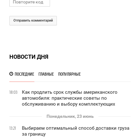
Отправить комментарий
НОВОСТИ ДНЯ
ПОСЛЕДНИЕ
ГЛАВНЫЕ
ПОПУЛЯРНЫЕ
Как продлить срок службы американского
18:03
автомобиля: практические советы по
обслуживанию и выбору комплектующих
Понедельник, 23 июнь
Выбираем оптимальный способ доставки груза
13:21
за границу