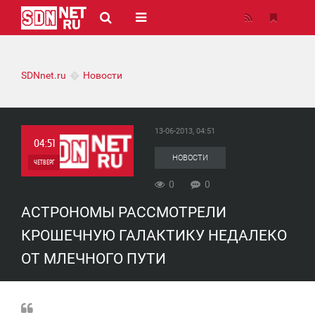
SDNnet.ru
Новости
13-06-2013, 04:51
04:51
НОВОСТИ
ЧЕТВЕРГ
0
0
0
АСТРОНОМЫ РАССМОТРЕЛИ
0
КРОШЕЧНУЮ ГАЛАКТИКУ НЕДАЛЕКО
ОТ МЛЕЧНОГО ПУТИ