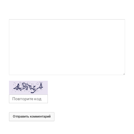
Отправить комментарий