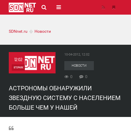
SDNnet.ru
Новости
10-04-2012, 12:02
12:02
НОВОСТИ
ВТОРНИК
0
0
0
АСТРОНОМЫ ОБНАРУЖИЛИ
0
ЗВЕЗДНУЮ СИСТЕМУ С НАСЕЛЕНИЕМ
БОЛЬШЕ ЧЕМ У НАШЕЙ