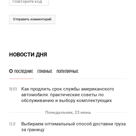
Отправить комментарий
НОВОСТИ ДНЯ
ПОСЛЕДНИЕ
ГЛАВНЫЕ
ПОПУЛЯРНЫЕ
Как продлить срок службы американского
18:03
автомобиля: практические советы по
обслуживанию и выбору комплектующих
Понедельник, 23 июнь
Выбираем оптимальный способ доставки груза
13:21
за границу