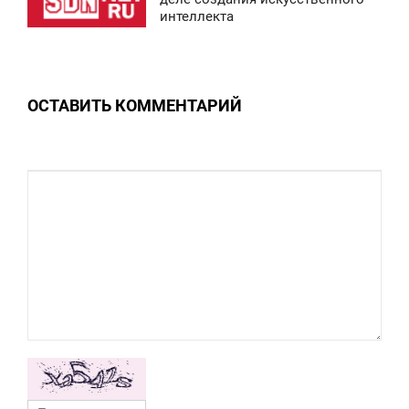
0
интеллекта
ВОСКРЕСЕНЬЕ
0
ОСТАВИТЬ КОММЕНТАРИЙ
0