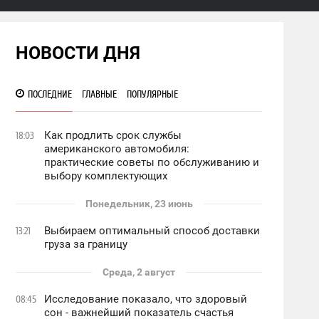
НОВОСТИ ДНЯ
ПОСЛЕДНИЕ
ГЛАВНЫЕ
ПОПУЛЯРНЫЕ
Как продлить срок службы
18:03
американского автомобиля:
практические советы по обслуживанию и
выбору комплектующих
Понедельник, 23 июнь
Выбираем оптимальный способ доставки
13:21
груза за границу
Среда, 2 август
Исследование показало, что здоровый
08:45
сон - важнейший показатель счастья