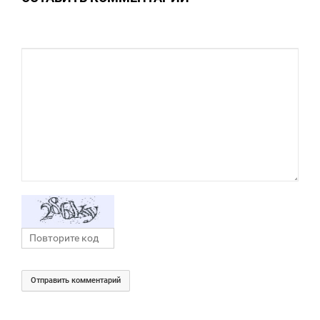
Отправить комментарий