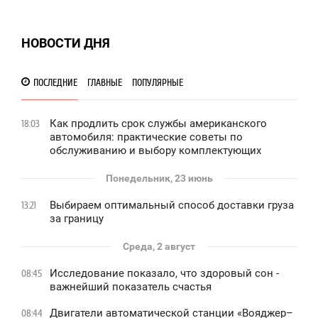
НОВОСТИ ДНЯ
ПОСЛЕДНИЕ
ГЛАВНЫЕ
ПОПУЛЯРНЫЕ
Как продлить срок службы американского
18:03
автомобиля: практические советы по
обслуживанию и выбору комплектующих
Понедельник, 23 июнь
Выбираем оптимальный способ доставки груза
13:21
за границу
Среда, 2 август
Исследование показало, что здоровый сон -
08:45
важнейший показатель счастья
Двигатели автоматической станции «Вояджер–
08:44