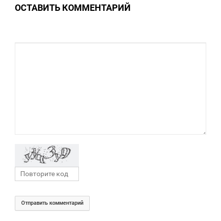
ОСТАВИТЬ КОММЕНТАРИЙ
5 317
Отправить комментарий