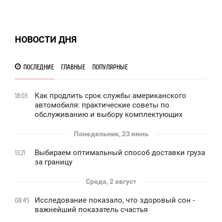
НОВОСТИ ДНЯ
ПОСЛЕДНИЕ
ГЛАВНЫЕ
ПОПУЛЯРНЫЕ
Как продлить срок службы американского
18:03
автомобиля: практические советы по
обслуживанию и выбору комплектующих
Понедельник, 23 июнь
Выбираем оптимальный способ доставки груза
13:21
за границу
Среда, 2 август
Исследование показало, что здоровый сон -
08:45
важнейший показатель счастья