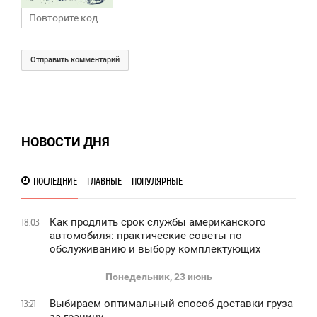
Отправить комментарий
НОВОСТИ ДНЯ
ПОСЛЕДНИЕ
ГЛАВНЫЕ
ПОПУЛЯРНЫЕ
Как продлить срок службы американского
18:03
автомобиля: практические советы по
обслуживанию и выбору комплектующих
Понедельник, 23 июнь
Выбираем оптимальный способ доставки груза
13:21
за границу