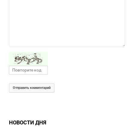
Отправить комментарий
НОВОСТИ ДНЯ