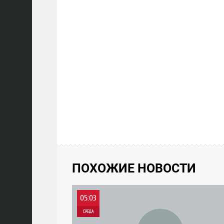
ПОХОЖИЕ НОВОСТИ
05:03
СРЕДА