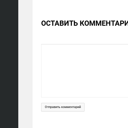
ОСТАВИТЬ КОММЕНТАР
Отправить комментарий