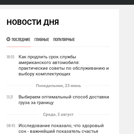
НОВОСТИ ДНЯ
ПОСЛЕДНИЕ
ГЛАВНЫЕ
ПОПУЛЯРНЫЕ
Как продлить срок службы
18:03
американского автомобиля:
практические советы по обслуживанию и
выбору комплектующих
Понедельник, 23 июнь
Выбираем оптимальный способ доставки
13:21
груза за границу
Среда, 2 август
Исследование показало, что здоровый
08:45
сон - важнейший показатель счастья