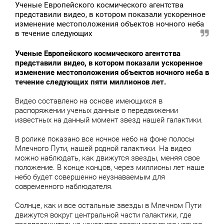
Ученые Европейского космического агентства
представили видео, в котором показали ускоренное
изменение местоположения объектов ночного неба
в течение следующих
Ученые Европейского космического агентства
представили видео, в котором показали ускоренное
изменение местоположения объектов ночного неба в
течение следующих пяти миллионов лет.
Видео составлено на основе имеющихся в
распоряжении ученых данные о передвижении
известных на данный момент звезд нашей галактики.
В ролике показано все ночное небо на фоне полосы
Млечного Пути, нашей родной галактики. На видео
можно наблюдать, как движутся звезды, меняя свое
положение. В конце концов, через миллионы лет наше
небо будет совершенно неузнаваемым для
современного наблюдателя.
Солнце, как и все остальные звезды в Млечном Пути
движутся вокруг центральной части галактики, где