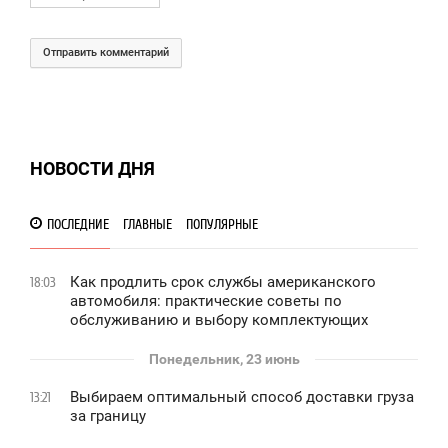
Отправить комментарий
НОВОСТИ ДНЯ
ПОСЛЕДНИЕ
ГЛАВНЫЕ
ПОПУЛЯРНЫЕ
Как продлить срок службы американского
18:03
автомобиля: практические советы по
обслуживанию и выбору комплектующих
Понедельник, 23 июнь
Выбираем оптимальный способ доставки груза
13:21
за границу