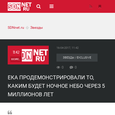
SDNnet.ru
Звезды
16-04-2017, 11:42
11:42
ЗВЕЗДЫ / EXCLUSIVE
ВОСКРЕСЕНЬЕ
0
0
0
ЕКА ПРОДЕМОНСТРИРОВАЛИ ТО,
0
КАКИМ БУДЕТ НОЧНОЕ НЕБО ЧЕРЕЗ 5
МИЛЛИОНОВ ЛЕТ