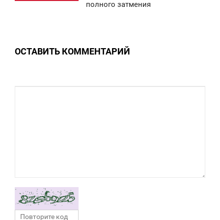
полного затмения
0
0
ОСТАВИТЬ КОММЕНТАРИЙ