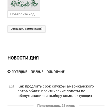
Отправить комментарий
НОВОСТИ ДНЯ
ПОСЛЕДНИЕ
ГЛАВНЫЕ
ПОПУЛЯРНЫЕ
Как продлить срок службы американского
18:03
автомобиля: практические советы по
обслуживанию и выбору комплектующих
Понедельник, 23 июнь