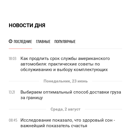
НОВОСТИ ДНЯ
ПОСЛЕДНИЕ
ГЛАВНЫЕ
ПОПУЛЯРНЫЕ
Как продлить срок службы американского
18:03
автомобиля: практические советы по
обслуживанию и выбору комплектующих
Понедельник, 23 июнь
Выбираем оптимальный способ доставки груза
13:21
за границу
Среда, 2 август
Исследование показало, что здоровый сон -
08:45
важнейший показатель счастья