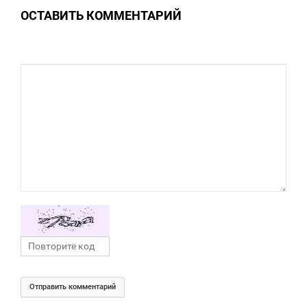
ОСТАВИТЬ КОММЕНТАРИЙ
0
Отправить комментарий