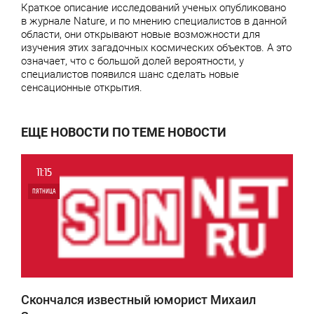
Краткое описание исследований ученых опубликовано
в журнале Nature, и по мнению специалистов в данной
области, они открывают новые возможности для
изучения этих загадочных космических объектов. А это
означает, что с большой долей вероятности, у
специалистов появился шанс сделать новые
сенсационные открытия.
ЕЩЕ НОВОСТИ ПО ТЕМЕ НОВОСТИ
11:15
ПЯТНИЦА
0
4 654
Скончался известный юморист Михаил