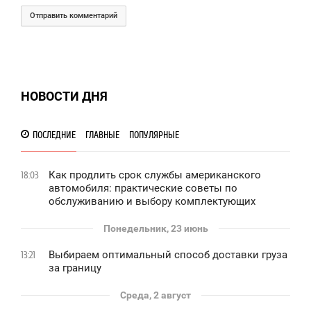
Отправить комментарий
НОВОСТИ ДНЯ
ПОСЛЕДНИЕ
ГЛАВНЫЕ
ПОПУЛЯРНЫЕ
Как продлить срок службы американского
18:03
автомобиля: практические советы по
обслуживанию и выбору комплектующих
Понедельник, 23 июнь
Выбираем оптимальный способ доставки груза
13:21
за границу
Среда, 2 август