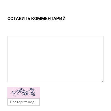
0
ОСТАВИТЬ КОММЕНТАРИЙ
0