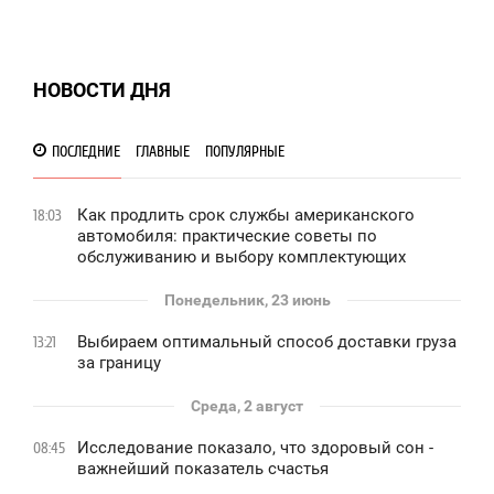
НОВОСТИ ДНЯ
ПОСЛЕДНИЕ
ГЛАВНЫЕ
ПОПУЛЯРНЫЕ
Как продлить срок службы американского
18:03
автомобиля: практические советы по
обслуживанию и выбору комплектующих
Понедельник, 23 июнь
Выбираем оптимальный способ доставки груза
13:21
за границу
Среда, 2 август
Исследование показало, что здоровый сон -
08:45
важнейший показатель счастья