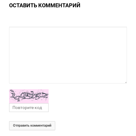
ОСТАВИТЬ КОММЕНТАРИЙ
0
Отправить комментарий