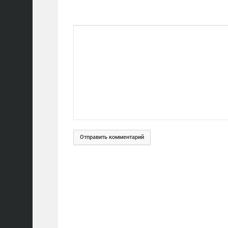
Отправить комментарий