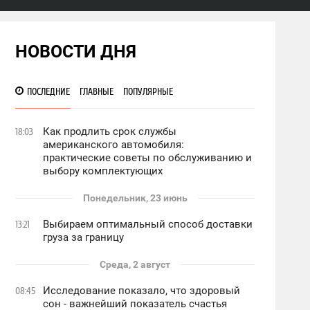
НОВОСТИ ДНЯ
ПОСЛЕДНИЕ
ГЛАВНЫЕ
ПОПУЛЯРНЫЕ
Как продлить срок службы
18:03
американского автомобиля:
практические советы по обслуживанию и
выбору комплектующих
Понедельник, 23 июнь
Выбираем оптимальный способ доставки
13:21
груза за границу
Среда, 2 август
Исследование показало, что здоровый
08:45
сон - важнейший показатель счастья