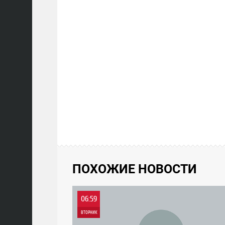
ПОХОЖИЕ НОВОСТИ
06:59
ВТОРНИК