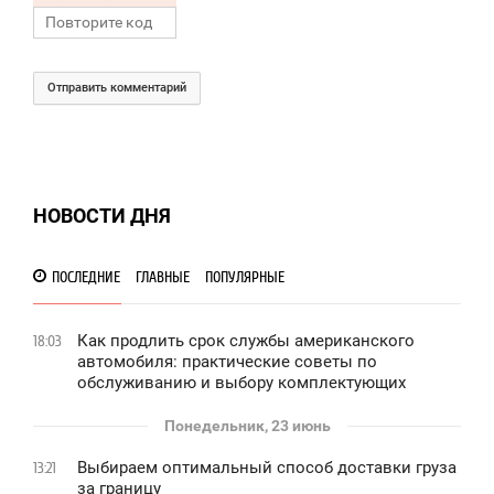
Отправить комментарий
НОВОСТИ ДНЯ
ПОСЛЕДНИЕ
ГЛАВНЫЕ
ПОПУЛЯРНЫЕ
Как продлить срок службы американского
18:03
автомобиля: практические советы по
обслуживанию и выбору комплектующих
Понедельник, 23 июнь
Выбираем оптимальный способ доставки груза
13:21
за границу