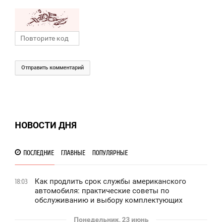
Отправить комментарий
НОВОСТИ ДНЯ
ПОСЛЕДНИЕ
ГЛАВНЫЕ
ПОПУЛЯРНЫЕ
Как продлить срок службы американского
18:03
автомобиля: практические советы по
обслуживанию и выбору комплектующих
Понедельник, 23 июнь