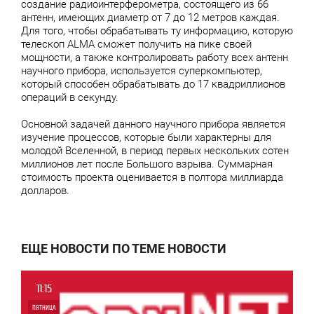
создание радиоинтерферометра, состоящего из 66
антенн, имеющих диаметр от 7 до 12 метров каждая.
Для того, чтобы обрабатывать ту информацию, которую
телескоп ALMA сможет получить на пике своей
мощности, а также контролировать работу всех антенн
научного прибора, используется суперкомпьютер,
который способен обрабатывать до 17 квадриллионов
операций в секунду.
Основной задачей данного научного прибора является
изучение процессов, которые были характерны для
молодой Вселенной, в период первых нескольких сотен
миллионов лет после Большого взрыва. Суммарная
стоимость проекта оценивается в полтора миллиарда
долларов.
ЕЩЕ НОВОСТИ ПО ТЕМЕ НОВОСТИ
11:15
ПЯТНИЦА