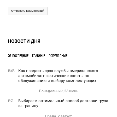
Отправить комментарий
НОВОСТИ ДНЯ
ПОСЛЕДНИЕ
ГЛАВНЫЕ
ПОПУЛЯРНЫЕ
Как продлить срок службы американского
18:03
автомобиля: практические советы по
обслуживанию и выбору комплектующих
Понедельник, 23 июнь
Выбираем оптимальный способ доставки груза
13:21
за границу
Среда, 2 август