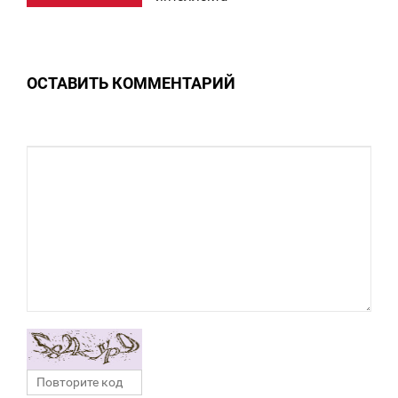
ВОСКРЕСЕНЬЕ
0
ОСТАВИТЬ КОММЕНТАРИЙ
0