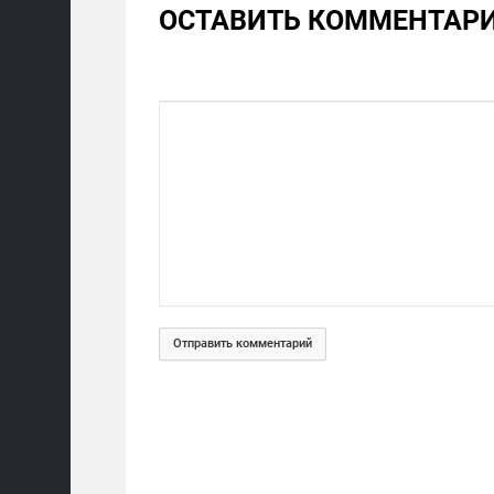
ОСТАВИТЬ КОММЕНТАР
Отправить комментарий