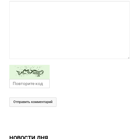
Отправить комментарий
НОВОСТИ ДНЯ