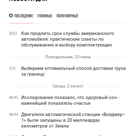
ПОСЛЕДНИЕ
ГЛАВНЫЕ
ПОПУЛЯРНЫЕ
Как продлить срок службы американского
18:03
автомобиля: практические советы по
обслуживанию и выбору комплектующих
Понедельник, 23 июнь
Выбираем оптимальный способ доставки груза
13:21
за границу
Среда, 2 август
Исследование показало, что здоровый сон -
08:45
важнейший показатель счастья
Двигатели автоматической станции «Вояджер–
08:44
1» были запущены в 20 миллиардах
километров от Земли