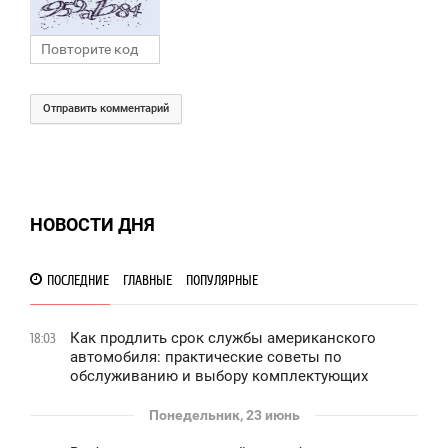
Отправить комментарий
НОВОСТИ ДНЯ
ПОСЛЕДНИЕ
ГЛАВНЫЕ
ПОПУЛЯРНЫЕ
Как продлить срок службы американского
18:03
автомобиля: практические советы по
обслуживанию и выбору комплектующих
Понедельник, 23 июнь