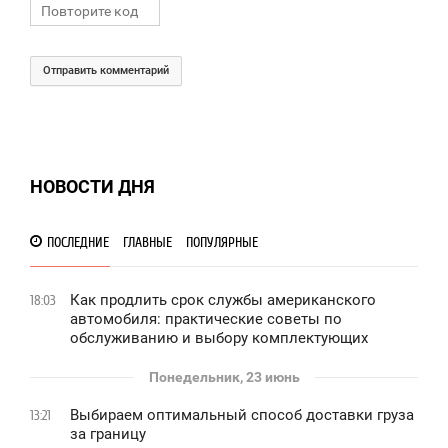
Отправить комментарий
НОВОСТИ ДНЯ
ПОСЛЕДНИЕ
ГЛАВНЫЕ
ПОПУЛЯРНЫЕ
Как продлить срок службы американского
18:03
автомобиля: практические советы по
обслуживанию и выбору комплектующих
Понедельник, 23 июнь
Выбираем оптимальный способ доставки груза
13:21
за границу