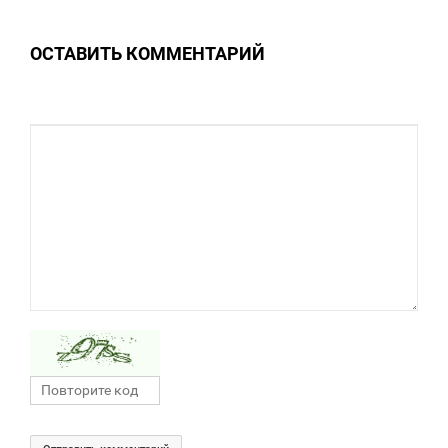
0
ОСТАВИТЬ КОММЕНТАРИЙ
0