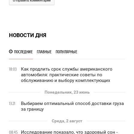
Отправить комментарий
НОВОСТИ ДНЯ
ПОСЛЕДНИЕ
ГЛАВНЫЕ
ПОПУЛЯРНЫЕ
Как продлить срок службы американского
18:03
автомобиля: практические советы по
обслуживанию и выбору комплектующих
Понедельник, 23 июнь
Выбираем оптимальный способ доставки груза
13:21
за границу
Среда, 2 август
Исследование показало, что здоровый сон -
08:45