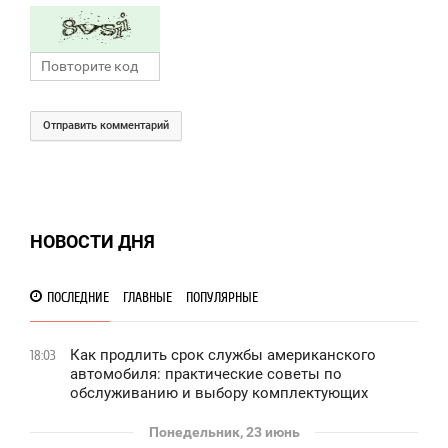
Отправить комментарий
НОВОСТИ ДНЯ
ПОСЛЕДНИЕ
ГЛАВНЫЕ
ПОПУЛЯРНЫЕ
Как продлить срок службы американского
18:03
автомобиля: практические советы по
обслуживанию и выбору комплектующих
Понедельник, 23 июнь