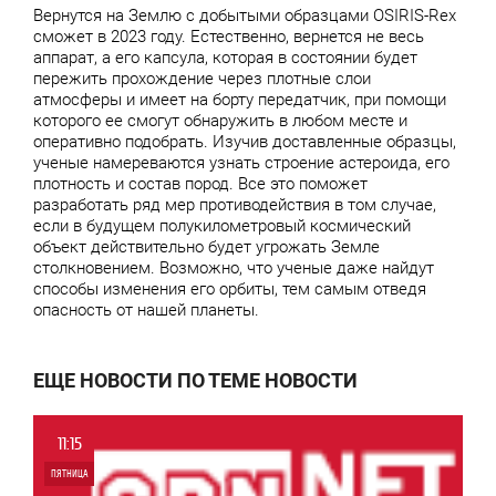
Вернутся на Землю с добытыми образцами OSIRIS-Rex
сможет в 2023 году. Естественно, вернется не весь
аппарат, а его капсула, которая в состоянии будет
пережить прохождение через плотные слои
атмосферы и имеет на борту передатчик, при помощи
которого ее смогут обнаружить в любом месте и
оперативно подобрать. Изучив доставленные образцы,
ученые намереваются узнать строение астероида, его
плотность и состав пород. Все это поможет
разработать ряд мер противодействия в том случае,
если в будущем полукилометровый космический
объект действительно будет угрожать Земле
столкновением. Возможно, что ученые даже найдут
способы изменения его орбиты, тем самым отведя
опасность от нашей планеты.
ЕЩЕ НОВОСТИ ПО ТЕМЕ НОВОСТИ
11:15
ПЯТНИЦА