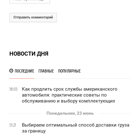
Отправить комментарий
НОВОСТИ ДНЯ
ПОСЛЕДНИЕ
ГЛАВНЫЕ
ПОПУЛЯРНЫЕ
Как продлить срок службы американского
18:03
автомобиля: практические советы по
обслуживанию и выбору комплектующих
Понедельник, 23 июнь
Выбираем оптимальный способ доставки груза
13:21
за границу