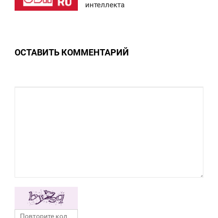
интеллекта
ВОСКРЕСЕНЬЕ
0
ОСТАВИТЬ КОММЕНТАРИЙ
0