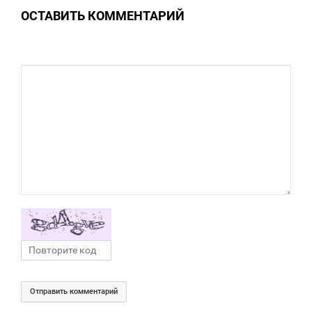
ОСТАВИТЬ КОММЕНТАРИЙ
0
Отправить комментарий