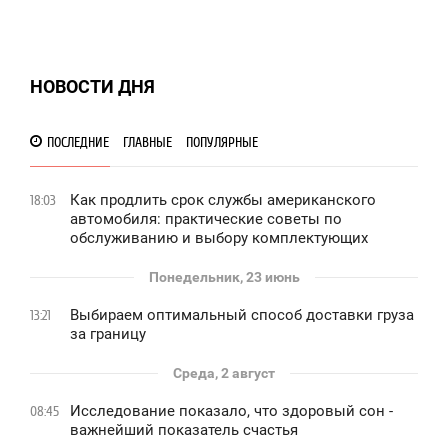
НОВОСТИ ДНЯ
ПОСЛЕДНИЕ
ГЛАВНЫЕ
ПОПУЛЯРНЫЕ
Как продлить срок службы американского
18:03
автомобиля: практические советы по
обслуживанию и выбору комплектующих
Понедельник, 23 июнь
Выбираем оптимальный способ доставки груза
13:21
за границу
Среда, 2 август
Исследование показало, что здоровый сон -
08:45
важнейший показатель счастья