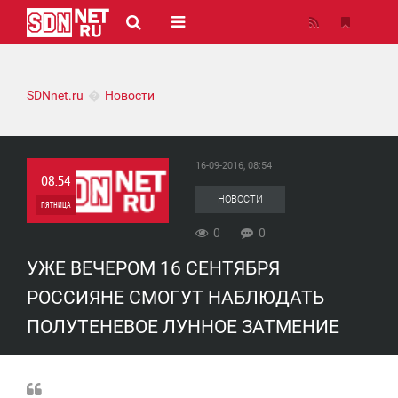
SDNnet.ru
Новости
16-09-2016, 08:54
08:54
НОВОСТИ
ПЯТНИЦА
0
0
0
УЖЕ ВЕЧЕРОМ 16 СЕНТЯБРЯ
0
РОССИЯНЕ СМОГУТ НАБЛЮДАТЬ
ПОЛУТЕНЕВОЕ ЛУННОЕ ЗАТМЕНИЕ