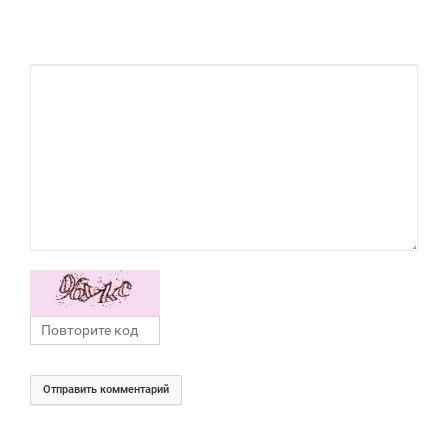
Отправить комментарий