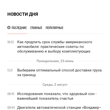
НОВОСТИ ДНЯ
ПОСЛЕДНИЕ
ГЛАВНЫЕ
ПОПУЛЯРНЫЕ
Как продлить срок службы американского
18:03
автомобиля: практические советы по
обслуживанию и выбору комплектующих
Понедельник, 23 июнь
Выбираем оптимальный способ доставки груза
13:21
за границу
Среда, 2 август
Исследование показало, что здоровый сон -
08:45
важнейший показатель счастья
Двигатели автоматической станции «Вояджер–
08:44