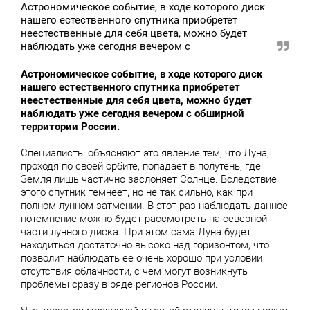
Астрономическое событие, в ходе которого диск
нашего естественного спутника приобретет
неестественные для себя цвета, можно будет
наблюдать уже сегодня вечером с
Астрономическое событие, в ходе которого диск
нашего естественного спутника приобретет
неестественные для себя цвета, можно будет
наблюдать уже сегодня вечером с обширной
территории России.
Специалисты объясняют это явление тем, что Луна,
проходя по своей орбите, попадает в полутень, где
Земля лишь частично заслоняет Солнце. Вследствие
этого спутник темнеет, но не так сильно, как при
полном лунном затмении. В этот раз наблюдать данное
потемнение можно будет рассмотреть на северной
части лунного диска. При этом сама Луна будет
находиться достаточно высоко над горизонтом, что
позволит наблюдать ее очень хорошо при условии
отсутствия облачности, с чем могут возникнуть
проблемы сразу в ряде регионов России.