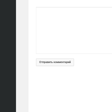
Отправить комментарий