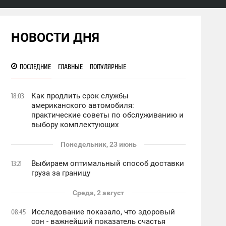
НОВОСТИ ДНЯ
ПОСЛЕДНИЕ
ГЛАВНЫЕ
ПОПУЛЯРНЫЕ
Как продлить срок службы
18:03
американского автомобиля:
практические советы по обслуживанию и
выбору комплектующих
Понедельник, 23 июнь
Выбираем оптимальный способ доставки
13:21
груза за границу
Среда, 2 август
Исследование показало, что здоровый
08:45
сон - важнейший показатель счастья