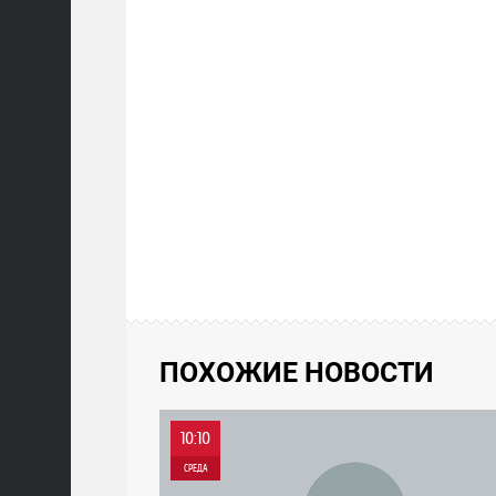
ПОХОЖИЕ НОВОСТИ
10:10
СРЕДА