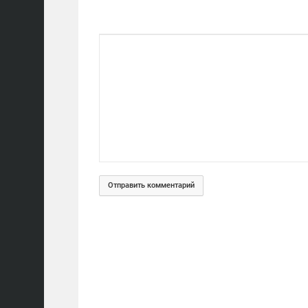
Отправить комментарий