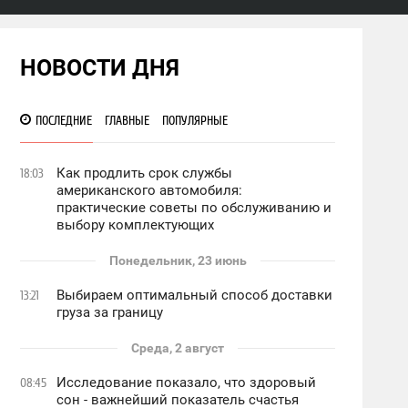
НОВОСТИ ДНЯ
ПОСЛЕДНИЕ
ГЛАВНЫЕ
ПОПУЛЯРНЫЕ
Как продлить срок службы
18:03
американского автомобиля:
практические советы по обслуживанию и
выбору комплектующих
Понедельник, 23 июнь
Выбираем оптимальный способ доставки
13:21
груза за границу
Среда, 2 август
Исследование показало, что здоровый
08:45
сон - важнейший показатель счастья