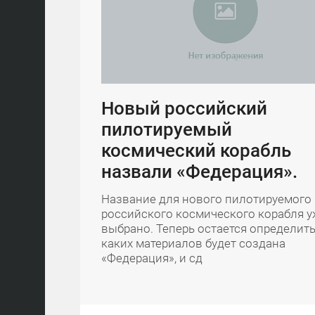
Новый российский
пилотируемый
космический корабль
назвали «Федерация».
Название для нового пилотируемого
российского космического корабля 
выбрано. Теперь остается определить
каких материалов будет создана
«Федерация», и сд