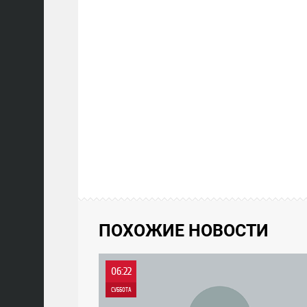
ПОХОЖИЕ НОВОСТИ
06:22
СУББОТА