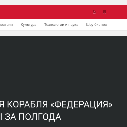
ествия
Культура
Технологии и наука
Шоу-бизнес
Авто
Я КОРАБЛЯ «ФЕДЕРАЦИЯ»
 ЗА ПОЛГОДА