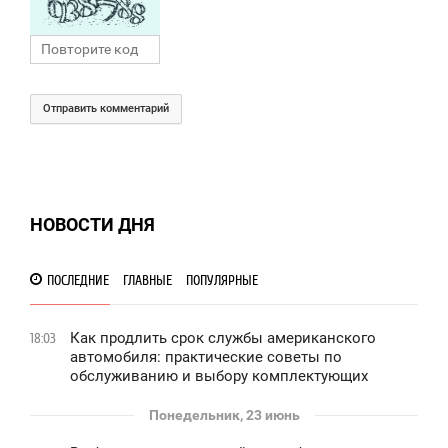
Отправить комментарий
НОВОСТИ ДНЯ
ПОСЛЕДНИЕ
ГЛАВНЫЕ
ПОПУЛЯРНЫЕ
Как продлить срок службы американского
18:03
автомобиля: практические советы по
обслуживанию и выбору комплектующих
Понедельник, 23 июнь