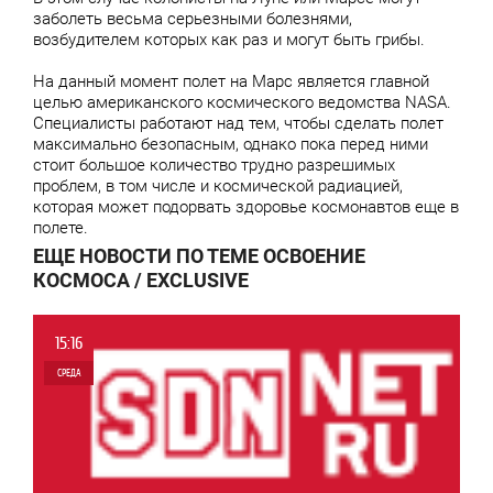
заболеть весьма серьезными болезнями,
возбудителем которых как раз и могут быть грибы.
На данный момент полет на Марс является главной
целью американского космического ведомства NASA.
Специалисты работают над тем, чтобы сделать полет
максимально безопасным, однако пока перед ними
стоит большое количество трудно разрешимых
проблем, в том числе и космической радиацией,
которая может подорвать здоровье космонавтов еще в
полете.
ЕЩЕ НОВОСТИ ПО ТЕМЕ ОСВОЕНИЕ
КОСМОСА / EXCLUSIVE
15:16
СРЕДА
0
0