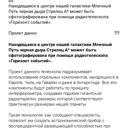
Находящаяся в центре нашей галактики Млечный
Путь черная дыра Стрелец А* может быть
сфотографирована при помощи радиотелескопа
«Горизонт событий».
Проект данно
Находящаяся в центре нашей галактики Млечный
Путь черная дыра Стрелец А* может быть
сфотографирована при помощи радиотелескопа
«Горизонт событий».
Проект данного телескопа подразумевает
использование отдельных компонентов, находящихся в
Европе, Чили, на Гавайях и даже в Антарктиде. Все эти
компоненты будут работать по принципу
интерферометра, создавая подобие гигантской
радиотарелки, размеры которой соответствуют
практически размерам нашей планеты.
Такая технология, как сообщают специалисты,
позволит им создать астрономический прибор с
беспрецедентной разрешающей способностью при