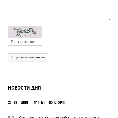
Отправить комментарий
НОВОСТИ ДНЯ
ПОСЛЕДНИЕ
ГЛАВНЫЕ
ПОПУЛЯРНЫЕ
Как продлить срок службы американского
18:03