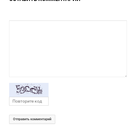
Отправить комментарий