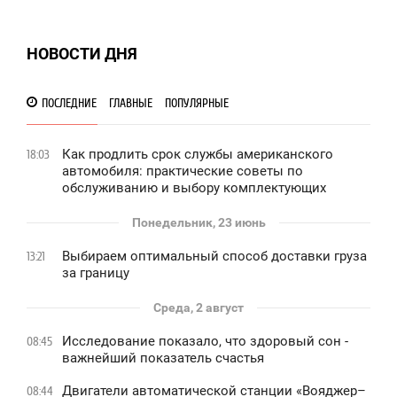
НОВОСТИ ДНЯ
ПОСЛЕДНИЕ
ГЛАВНЫЕ
ПОПУЛЯРНЫЕ
Как продлить срок службы американского
18:03
автомобиля: практические советы по
обслуживанию и выбору комплектующих
Понедельник, 23 июнь
Выбираем оптимальный способ доставки груза
13:21
за границу
Среда, 2 август
Исследование показало, что здоровый сон -
08:45
важнейший показатель счастья
Двигатели автоматической станции «Вояджер–
08:44