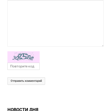
Отправить комментарий
НОВОСТИ ДНЯ