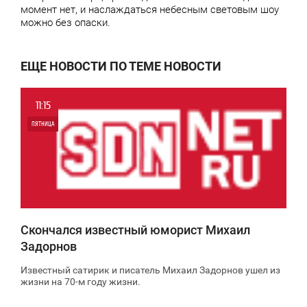
момент нет, и наслаждаться небесным световым шоу
можно без опаски.
ЕЩЕ НОВОСТИ ПО ТЕМЕ НОВОСТИ
11:15
ПЯТНИЦА
0
4 653
Скончался известный юморист Михаил
Задорнов
Известный сатирик и писатель Михаил Задорнов ушел из
жизни на 70-м году жизни.