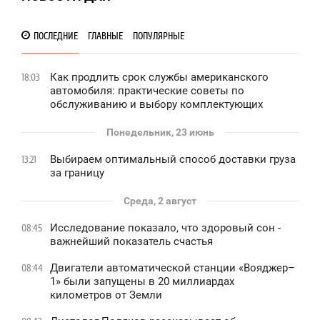
ПОСЛЕДНИЕ
ГЛАВНЫЕ
ПОПУЛЯРНЫЕ
Как продлить срок службы американского
18:03
автомобиля: практические советы по
обслуживанию и выбору комплектующих
Понедельник, 23 июнь
Выбираем оптимальный способ доставки груза
13:21
за границу
Среда, 2 август
Исследование показало, что здоровый сон -
08:45
важнейший показатель счастья
Двигатели автоматической станции «Вояджер–
08:44
1» были запущены в 20 миллиардах
километров от Земли