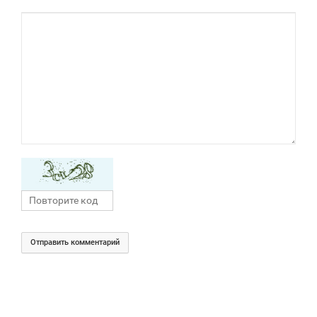
Отправить комментарий