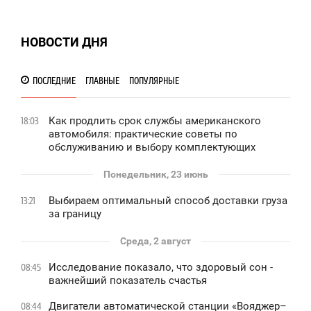
НОВОСТИ ДНЯ
ПОСЛЕДНИЕ
ГЛАВНЫЕ
ПОПУЛЯРНЫЕ
Как продлить срок службы американского
18:03
автомобиля: практические советы по
обслуживанию и выбору комплектующих
Понедельник, 23 июнь
Выбираем оптимальный способ доставки груза
13:21
за границу
Среда, 2 август
Исследование показало, что здоровый сон -
08:45
важнейший показатель счастья
Двигатели автоматической станции «Вояджер–
08:44