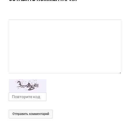
Отправить комментарий